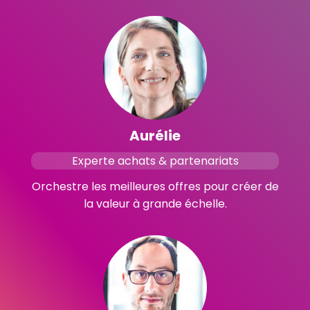
Aurélie
Experte achats & partenariats
Orchestre les meilleures offres pour créer de
la valeur à grande échelle.