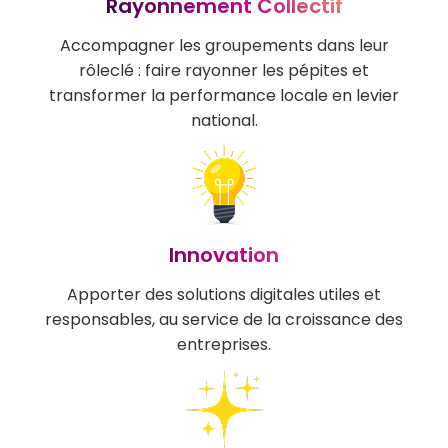
Rayonnement Collectif
Accompagner les groupements dans leur
rôleclé : faire rayonner les pépites et
transformer la performance locale en levier
national.
Innovation
Apporter des solutions digitales utiles et
responsables, au service de la croissance des
entreprises.