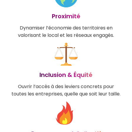
Proximité
Dynamiser l’économie des territoires en
valorisant le local et les réseaux engagés.
Inclusion & Équité
Ouvrir l’accès à des leviers concrets pour
toutes les entreprises, quelle que soit leur taille.