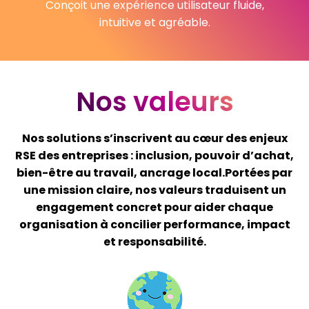
Conçoit une expérience utilisateur fluide,
intuitive et agréable.
Nos valeurs
Nos solutions s’inscrivent au cœur des enjeux
RSE des entreprises : inclusion, pouvoir d’achat,
bien-être au travail, ancrage local.Portées par
une mission claire, nos valeurs traduisent un
engagement concret pour aider chaque
organisation à concilier performance, impact
et responsabilité.