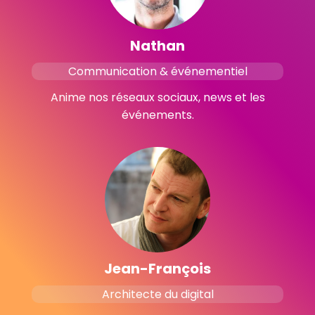
Nathan
Communication & événementiel
Anime nos réseaux sociaux, news et les
événements.
Jean-François
Architecte du digital