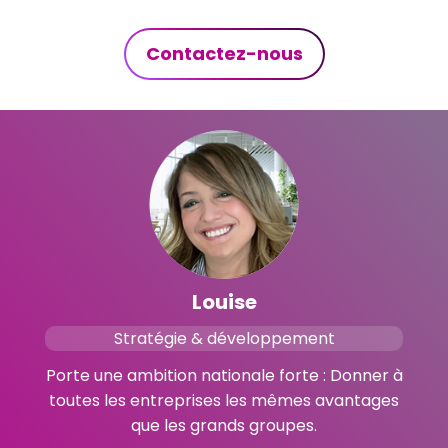
Contactez-nous
Louise
Stratégie & développement
Porte une ambition nationale forte : Donner à
toutes les entreprises les mêmes avantages
que les grands groupes.