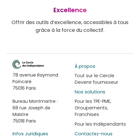
Excellence
Offrir des outils d’excellence, accessibles à tous
grâce à la force du collectif.
À propos
78 avenue Raymond
Tout sur le Cercle
Poincaré
Devenir fournisseur
75016 Paris
Nos solutions
Pour les TPE-PME,
Bureau Montmartre :
Groupements,
68 rue Joseph de
Franchises
Maistre
75018 Paris
Pour les Indépendants
Infos Juridiques
Contactez-nous