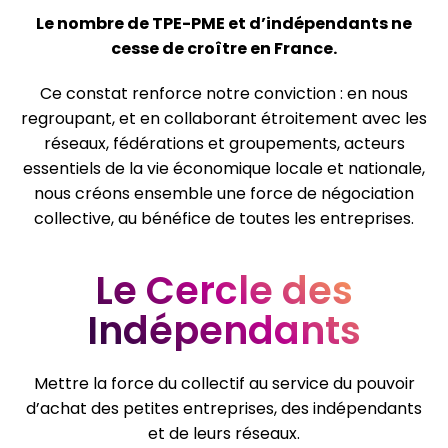
Le nombre de TPE-PME et d’indépendants ne
cesse de croître en France.
Ce constat renforce notre conviction : en nous
regroupant, et en collaborant étroitement avec les
réseaux, fédérations et groupements, acteurs
essentiels de la vie économique locale et nationale,
nous créons ensemble une force de négociation
collective, au bénéfice de toutes les entreprises.
Le Cercle des
Indépendants
Mettre la force du collectif au service du pouvoir
d’achat des petites entreprises, des indépendants
et de leurs réseaux.