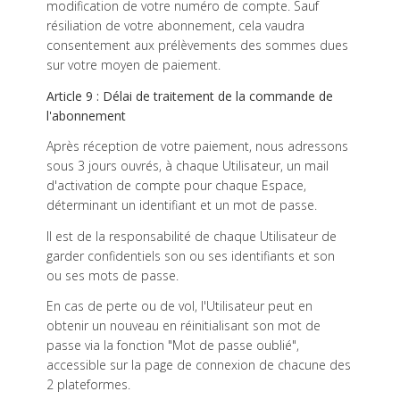
modification de votre numéro de compte. Sauf
résiliation de votre abonnement, cela vaudra
consentement aux prélèvements des sommes dues
sur votre moyen de paiement.
Article 9 : Délai de traitement de la commande de
l'abonnement
Après réception de votre paiement, nous adressons
sous 3 jours ouvrés, à chaque Utilisateur, un mail
d'activation de compte pour chaque Espace,
déterminant un identifiant et un mot de passe.
Il est de la responsabilité de chaque Utilisateur de
garder confidentiels son ou ses identifiants et son
ou ses mots de passe.
En cas de perte ou de vol, l'Utilisateur peut en
obtenir un nouveau en réinitialisant son mot de
passe via la fonction "Mot de passe oublié",
accessible sur la page de connexion de chacune des
2 plateformes.