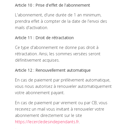
Article 10 : Prise d'effet de l'abonnement
L'abonnement, d'une durée de 1 an minimum,
prendra effet à compter de la date de l'envoi des
mails d'activation.
Article 11 : Droit de rétractation
Ce type d'abonnement ne donne pas droit à
rétractation. Ainsi, les sommes versées seront
définitivement acquises.
Article 12 : Renouvellement automatique
En cas de paiement par prélèvement automatique,
vous nous autorisez à renouveler automatiquement
votre abonnement payant.
En cas de paiement par virement ou par CB, vous
recevrez un mail vous invitant à renouveler votre
abonnement directement sur le site
https://lecercledesindependants.fr
.