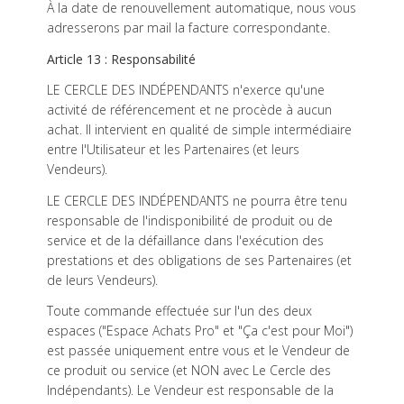
À la date de renouvellement automatique, nous vous
adresserons par mail la facture correspondante.
Article 13 : Responsabilité
LE CERCLE DES INDÉPENDANTS n'exerce qu'une
activité de référencement et ne procède à aucun
achat. Il intervient en qualité de simple intermédiaire
entre l'Utilisateur et les Partenaires (et leurs
Vendeurs).
LE CERCLE DES INDÉPENDANTS ne pourra être tenu
responsable de l'indisponibilité de produit ou de
service et de la défaillance dans l'exécution des
prestations et des obligations de ses Partenaires (et
de leurs Vendeurs).
Toute commande effectuée sur l'un des deux
espaces ("Espace Achats Pro" et "Ça c'est pour Moi")
est passée uniquement entre vous et le Vendeur de
ce produit ou service (et NON avec Le Cercle des
Indépendants). Le Vendeur est responsable de la