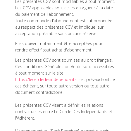
Les présentes CGV sont modifiables à tout moment.
Les CGV applicables sont celles en vigueur à la date
du paiement de l'abonnement.
Toute commande d'abonnement est subordonnée
au respect des présentes CGV et implique leur
acceptation préalable sans aucune réserve.
Elles doivent notamment être acceptées pour
rendre effectif tout achat d'abonnement.
Les présentes CGV sont soumises au droit français.
Ces conditions Générales de Vente sont accessibles
à tout moment sur le site
https://lecercledesindependants.fr
et prévaudront, le
cas échéant, sur toute autre version ou tout autre
document contradictoire.
Les présentes CGV visent à définir les relations
contractuelles entre Le Cercle Des Indépendants et
l'Adhérent.
L'abonnement au "Pack Premium" permet d'avoir