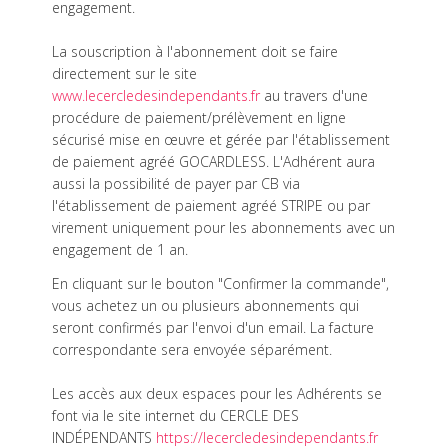
engagement.
La souscription à l'abonnement doit se faire
directement sur le site
www.lecercledesindependants.fr
au travers d'une
procédure de paiement/prélèvement en ligne
sécurisé mise en œuvre et gérée par l'établissement
de paiement agréé GOCARDLESS. L'Adhérent aura
aussi la possibilité de payer par CB via
l'établissement de paiement agréé STRIPE ou par
virement uniquement pour les abonnements avec un
engagement de 1 an.
En cliquant sur le bouton "Confirmer la commande",
vous achetez un ou plusieurs abonnements qui
seront confirmés par l'envoi d'un email. La facture
correspondante sera envoyée séparément.
Les accès aux deux espaces pour les Adhérents se
font via le site internet du CERCLE DES
INDÉPENDANTS
https://lecercledesindependants.fr