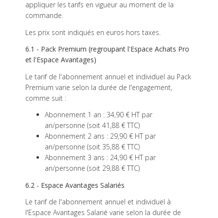
appliquer les tarifs en vigueur au moment de la
commande.
Les prix sont indiqués en euros hors taxes.
6.1 - Pack Premium (regroupant l'Espace Achats Pro
et l'Espace Avantages)
Le tarif de l'abonnement annuel et individuel au Pack
Premium varie selon la durée de l'engagement,
comme suit :
Abonnement 1 an : 34,90 € HT par
an/personne (soit 41,88 € TTC)
Abonnement 2 ans : 29,90 € HT par
an/personne (soit 35,88 € TTC)
Abonnement 3 ans : 24,90 € HT par
an/personne (soit 29,88 € TTC)
6.2 - Espace Avantages Salariés
Le tarif de l'abonnement annuel et individuel à
l'Espace Avantages Salarié varie selon la durée de