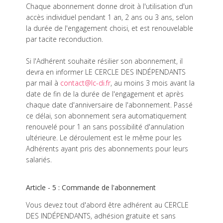
Chaque abonnement donne droit à l'utilisation d'un
accès individuel pendant 1 an, 2 ans ou 3 ans, selon
la durée de l'engagement choisi, et est renouvelable
par tacite reconduction.
Si l'Adhérent souhaite résilier son abonnement, il
devra en informer LE CERCLE DES INDÉPENDANTS
par mail à
contact@lc-di.fr
, au moins 3 mois avant la
date de fin de la durée de l'engagement et après
chaque date d'anniversaire de l'abonnement. Passé
ce délai, son abonnement sera automatiquement
renouvelé pour 1 an sans possibilité d'annulation
ultérieure. Le déroulement est le même pour les
Adhérents ayant pris des abonnements pour leurs
salariés.
Article - 5 : Commande de l'abonnement
Vous devez tout d'abord être adhérent au CERCLE
DES INDÉPENDANTS, adhésion gratuite et sans