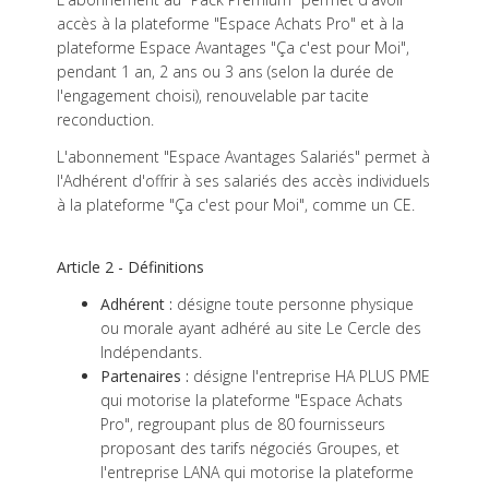
accès à la plateforme "Espace Achats Pro" et à la
plateforme Espace Avantages "Ça c'est pour Moi",
pendant 1 an, 2 ans ou 3 ans (selon la durée de
l'engagement choisi), renouvelable par tacite
reconduction.
L'abonnement "Espace Avantages Salariés" permet à
l'Adhérent d'offrir à ses salariés des accès individuels
à la plateforme "Ça c'est pour Moi", comme un CE.
Article 2 - Définitions
Adhérent :
désigne toute personne physique
ou morale ayant adhéré au site Le Cercle des
Indépendants.
Partenaires :
désigne l'entreprise HA PLUS PME
qui motorise la plateforme "Espace Achats
Pro", regroupant plus de 80 fournisseurs
proposant des tarifs négociés Groupes, et
l'entreprise LANA qui motorise la plateforme