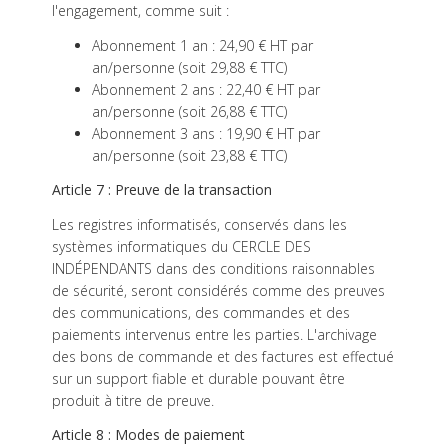
l'engagement, comme suit :
Abonnement 1 an : 24,90 € HT par
an/personne (soit 29,88 € TTC)
Abonnement 2 ans : 22,40 € HT par
an/personne (soit 26,88 € TTC)
Abonnement 3 ans : 19,90 € HT par
an/personne (soit 23,88 € TTC)
Article 7 : Preuve de la transaction
Les registres informatisés, conservés dans les
systèmes informatiques du CERCLE DES
INDÉPENDANTS dans des conditions raisonnables
de sécurité, seront considérés comme des preuves
des communications, des commandes et des
paiements intervenus entre les parties. L'archivage
des bons de commande et des factures est effectué
sur un support fiable et durable pouvant être
produit à titre de preuve.
Article 8 : Modes de paiement