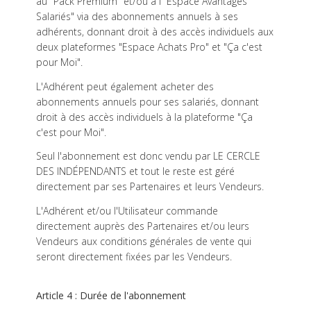
au "Pack Premium" et/ou à l'"Espace Avantages
Salariés" via des abonnements annuels à ses
adhérents, donnant droit à des accès individuels aux
deux plateformes "Espace Achats Pro" et "Ça c'est
pour Moi".
L'Adhérent peut également acheter des
abonnements annuels pour ses salariés, donnant
droit à des accès individuels à la plateforme "Ça
c'est pour Moi".
Seul l'abonnement est donc vendu par LE CERCLE
DES INDÉPENDANTS et tout le reste est géré
directement par ses Partenaires et leurs Vendeurs.
L'Adhérent et/ou l'Utilisateur commande
directement auprès des Partenaires et/ou leurs
Vendeurs aux conditions générales de vente qui
seront directement fixées par les Vendeurs.
Article 4 : Durée de l'abonnement