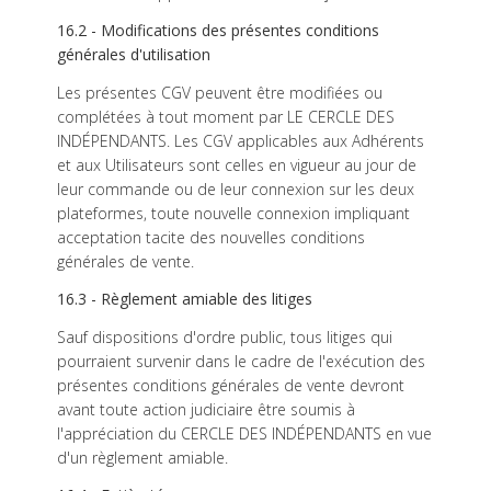
16.2 - Modifications des présentes conditions
générales d'utilisation
Les présentes CGV peuvent être modifiées ou
complétées à tout moment par LE CERCLE DES
INDÉPENDANTS. Les CGV applicables aux Adhérents
et aux Utilisateurs sont celles en vigueur au jour de
leur commande ou de leur connexion sur les deux
plateformes, toute nouvelle connexion impliquant
acceptation tacite des nouvelles conditions
générales de vente.
16.3 - Règlement amiable des litiges
Sauf dispositions d'ordre public, tous litiges qui
pourraient survenir dans le cadre de l'exécution des
présentes conditions générales de vente devront
avant toute action judiciaire être soumis à
l'appréciation du CERCLE DES INDÉPENDANTS en vue
d'un règlement amiable.