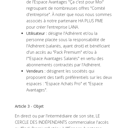
de l'Espace Avantages "Ça c'est pour Moi"
regroupant de nombreuses offres "Comité
d'entreprise". À noter que nous nous sommes
associés à notre partenaire HA PLUS PME
pour créer l'entreprise LANA.
Utilisateur :
désigne l'Adhérent et/ou la
personne placée sous la responsabilité de
l'Adhérent (salariés, ayant droit) et bénéficiant
d'un accès au "Pack Premium" et/ou à
l'"Espace Avantages Salariés" en vertu des
abonnements contractés par l'Adhérent.
Vendeurs :
désignent les sociétés qui
proposent des tarifs préférentiels sur les deux
espaces : "Espace Achats Pro" et "Espace
Avantages".
Article 3 - Objet
En direct ou par l'intermédiaire de son site, LE
CERCLE DES INDÉPENDANTS commercialise l'accès