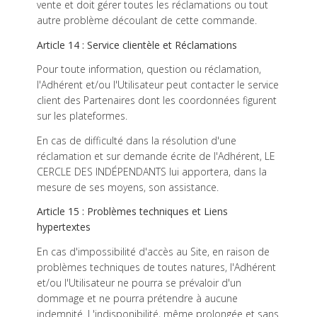
vente et doit gérer toutes les réclamations ou tout
autre problème découlant de cette commande.
Article 14 : Service clientèle et Réclamations
Pour toute information, question ou réclamation,
l'Adhérent et/ou l'Utilisateur peut contacter le service
client des Partenaires dont les coordonnées figurent
sur les plateformes.
En cas de difficulté dans la résolution d'une
réclamation et sur demande écrite de l'Adhérent, LE
CERCLE DES INDÉPENDANTS lui apportera, dans la
mesure de ses moyens, son assistance.
Article 15 : Problèmes techniques et Liens
hypertextes
En cas d'impossibilité d'accès au Site, en raison de
problèmes techniques de toutes natures, l'Adhérent
et/ou l'Utilisateur ne pourra se prévaloir d'un
dommage et ne pourra prétendre à aucune
indemnité. L'indisponibilité, même prolongée et sans