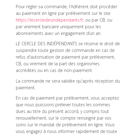
Pour régler sa commande, l'Adhérent doit procéder
au paiement en ligne par prélèvement sur le site
https://lecercledesindependants.fr
, ou par CB, ou
par virement bancaire uniquement pour les
abonnements avec un engagement d’un an.
LE CERCLE DES INDÉPENDANTS se réserve le droit de
suspendre toute gestion de commande en cas de
refus d'autorisation de paiement par prélèvement,
CB, ou virement de la part des organismes
accrédités ou en cas de non-paiement.
La commande ne sera validée qu'après réception du
paiement.
En cas de paiement par prélèvement, vous acceptez
que nous puissions prélever toutes les sommes
dues au titre du présent accord, y compris tout
renouvellement, sur le compte renseigné par vos
soins sur le mandat de prélèvement en ligne. Vous
vous engagez à nous informer rapidement de toute