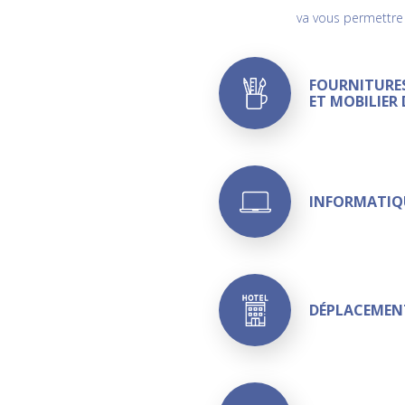
va vous permettre
FOURNITURE
ET MOBILIER
INFORMATIQ
DÉPLACEMEN