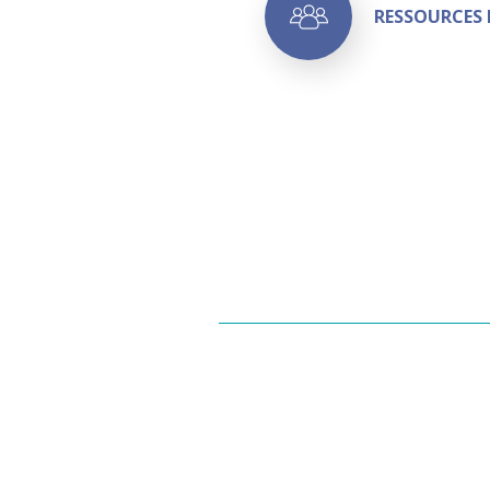
RESSOURCES