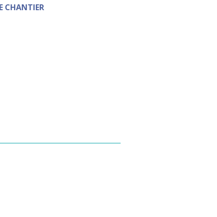
E CHANTIER