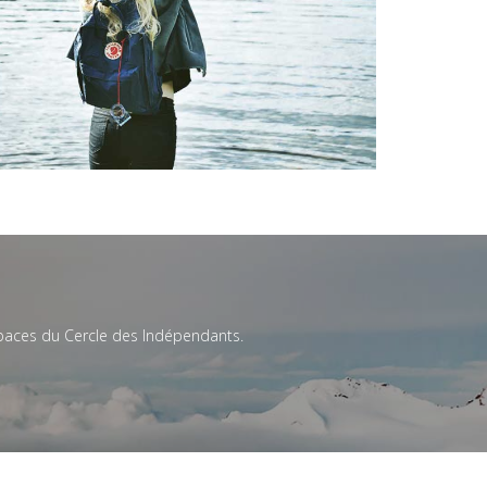
spaces du Cercle des Indépendants.