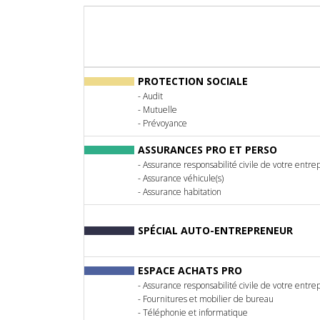
PROTECTION SOCIALE
-
Audit
-
Mutuelle
-
Prévoyance
ASSURANCES PRO ET PERSO
-
Assurance responsabilité civile de votre entre
-
Assurance véhicule(s)
-
Assurance habitation
SPÉCIAL AUTO-ENTREPRENEUR
ESPACE ACHATS PRO
- Assurance responsabilité civile de votre entre
- Fournitures et mobilier de bureau
- Téléphonie et informatique