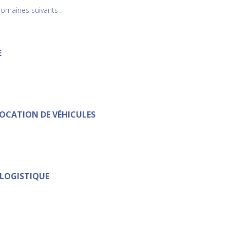
omaines suivants :
E
OCATION DE VÉHICULES
 LOGISTIQUE