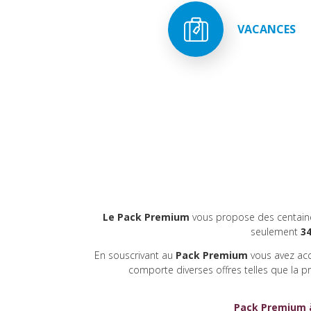
VACANCES
Le Pack Premium
vous propose des centain
seulement
34
En souscrivant au
Pack Premium
vous avez acc
comporte diverses offres telles que la pr
Pack Premium à