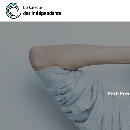
Pack Prem