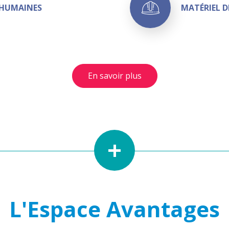
 HUMAINES
MATÉRIEL D
En savoir plus
+
L'Espace Avantages