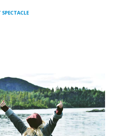
T SPECTACLE